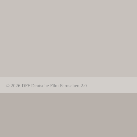
© 2026 DFF Deutsche Film Fernsehen 2.0