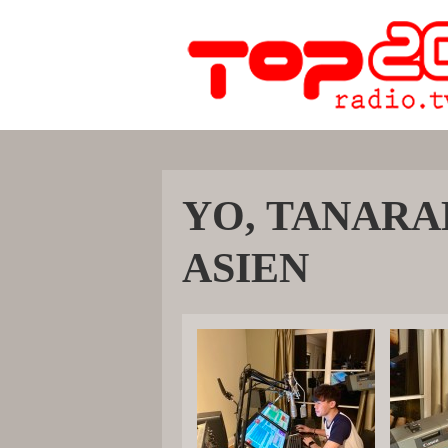
YO, TANARA
ASIEN