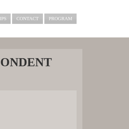
IPS
CONTACT
PROGRAM
PONDENT