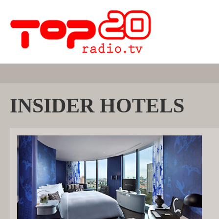
INSIDER HOTELS