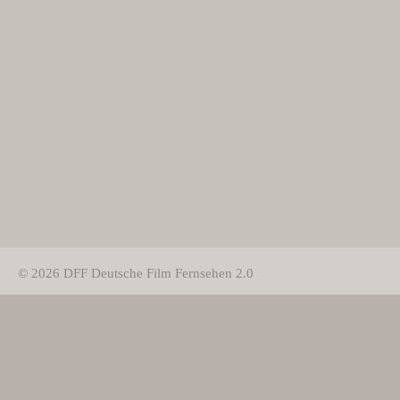
© 2026 DFF Deutsche Film Fernsehen 2.0